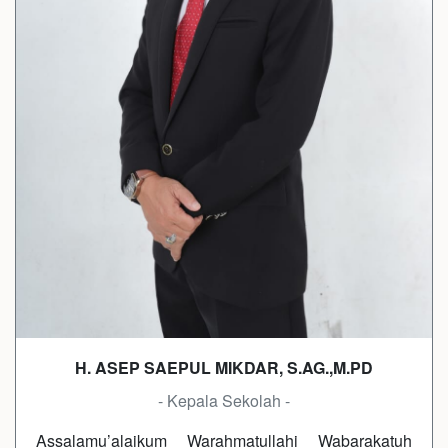
H. ASEP SAEPUL MIKDAR, S.AG.,M.PD
- Kepala Sekolah -
Assalamu’alaikum Warahmatullahi Wabarakatuh