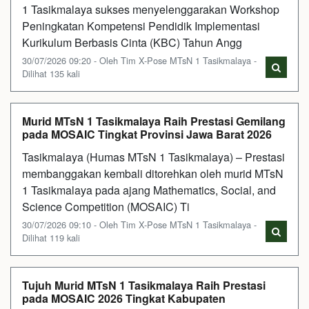
1 Tasikmalaya sukses menyelenggarakan Workshop
Peningkatan Kompetensi Pendidik Implementasi
Kurikulum Berbasis Cinta (KBC) Tahun Angg
30/07/2026 09:20 - Oleh Tim X-Pose MTsN 1 Tasikmalaya -
Dilihat 135 kali
Murid MTsN 1 Tasikmalaya Raih Prestasi Gemilang
pada MOSAIC Tingkat Provinsi Jawa Barat 2026
Tasikmalaya (Humas MTsN 1 Tasikmalaya) – Prestasi
membanggakan kembali ditorehkan oleh murid MTsN
1 Tasikmalaya pada ajang Mathematics, Social, and
Science Competition (MOSAIC) Ti
30/07/2026 09:10 - Oleh Tim X-Pose MTsN 1 Tasikmalaya -
Dilihat 119 kali
Tujuh Murid MTsN 1 Tasikmalaya Raih Prestasi
pada MOSAIC 2026 Tingkat Kabupaten