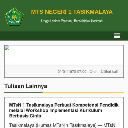
MTS NEGERI 1 TASIKMALAYA
Unggul dalam Prestasi, Berakhlakul Karimah
01/01/1970 07:00 - Oleh - Dilihat kali
Tulisan Lainnya
MTsN 1 Tasikmalaya Perkuat Kompetensi Pendidik
melalui Workshop Implementasi Kurikulum
Berbasis Cinta
Tasikmalaya (Humas MTsN 1 Tasikmalaya) — MTsN